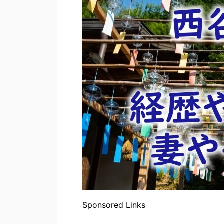
Sponsored Links