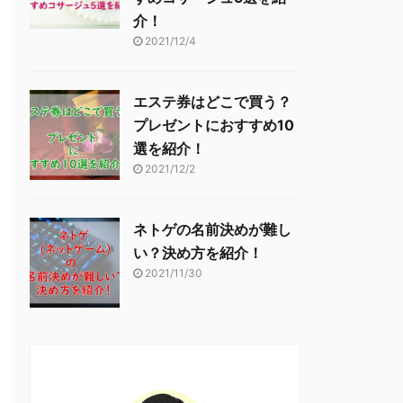
介！
2021/12/4
エステ券はどこで買う？
プレゼントにおすすめ10
選を紹介！
2021/12/2
ネトゲの名前決めが難し
い？決め方を紹介！
2021/11/30