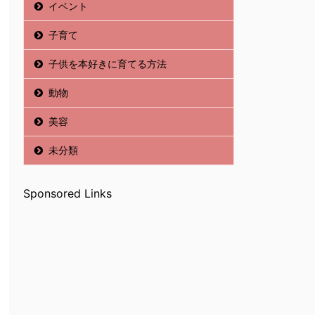
イベント
子育て
子供を本好きに育てる方法
動物
美容
未分類
Sponsored Links