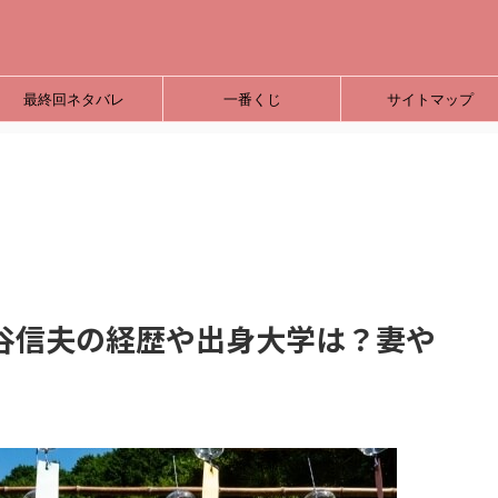
最終回ネタバレ
一番くじ
サイトマップ
谷信夫の経歴や出身大学は？妻や