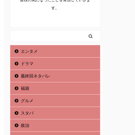
す。
エンタメ
ドラマ
最終回ネタバレ
福袋
グルメ
スタバ
政治