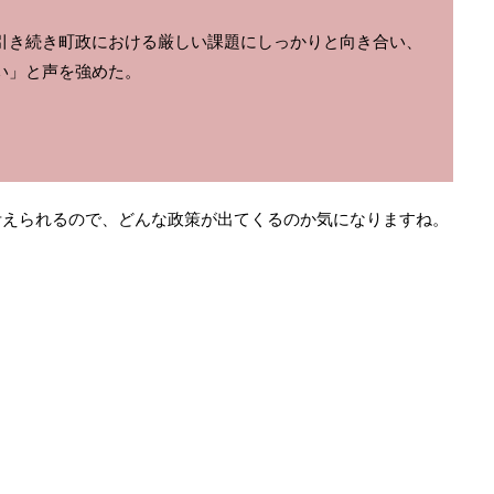
引き続き町政における厳しい課題にしっかりと向き合い、
い」と声を強めた。
考えられるので、どんな政策が出てくるのか気になりますね。