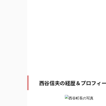
西谷信夫の経歴＆プロフィ