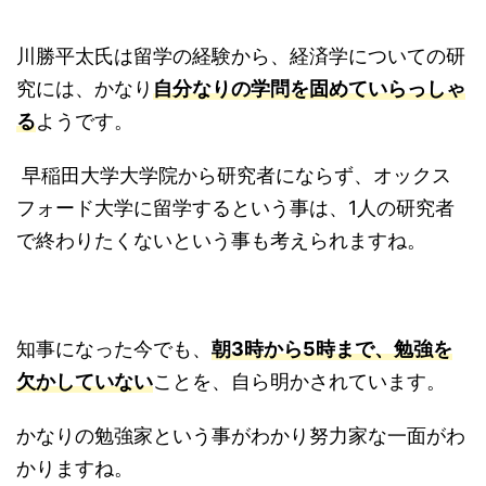
川勝平太氏は留学の経験から、経済学についての研
究には、かなり
自分なりの学問を固めていらっしゃ
る
ようです。
早稲田大学大学院から研究者にならず、オックス
フォード大学に留学するという事は、1人の研究者
で終わりたくないという事も考えられますね。
知事になった今でも、
朝3時から5時まで、勉強を
欠かしていない
ことを、自ら明かされています。
かなりの勉強家という事がわかり努力家な一面がわ
かりますね。