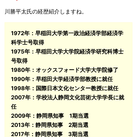
川勝平太氏の経歴紹介しますね。
1972年：早稲田大学第一政治経済学部経済学
科学士号取得
1975年：早稲田大学大学院経済学研究科博士
号取得
1980年：オックスフォード大学大学院修了
1990年：早稲田大学経済学部教授に就任
1998年：国際日本文化センター教授に就任
2007年：学校法人静岡文化芸術大学学長に就
任
2009年：静岡県知事 1期当選
2013年：静岡県知事 2期当選
2017年：静岡県知事 3期当選