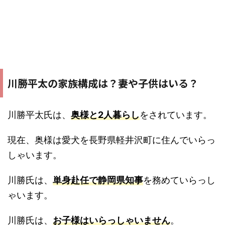
川勝平太の家族構成は？妻や子供はいる？
川勝平太氏は、
奥様と2人暮らし
をされています。
現在、奥様は愛犬を長野県軽井沢町に住んでいらっ
しゃいます。
川勝氏は、
単身赴任で静岡県知事
を務めていらっし
ゃいます。
川勝氏は、
お子様はいらっしゃいません
。