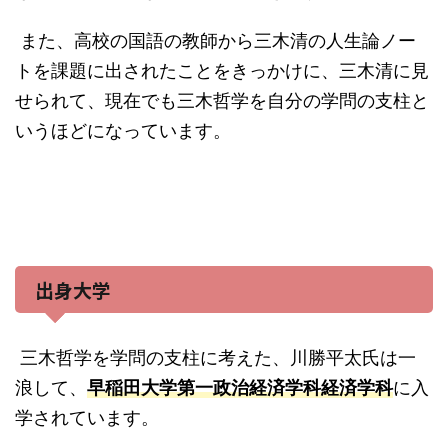
また、高校の国語の教師から三木清の人生論ノー
トを課題に出されたことをきっかけに、三木清に見
せられて、現在でも三木哲学を自分の学問の支柱と
いうほどになっています。
出身大学
三木哲学を学問の支柱に考えた、川勝平太氏は一
浪して、
早稲田大学第一政治経済学科経済学科
に入
学されています。