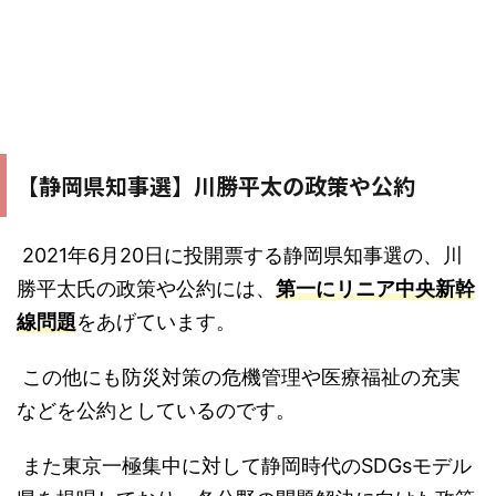
【静岡県知事選】川勝平太の政策や公約
2021年6月20日に投開票する静岡県知事選の、川
勝平太氏の政策や公約には、
第一にリニア中央新幹
線問題
をあげています。
この他にも防災対策の危機管理や医療福祉の充実
などを公約としているのです。
また東京一極集中に対して静岡時代のSDGsモデル