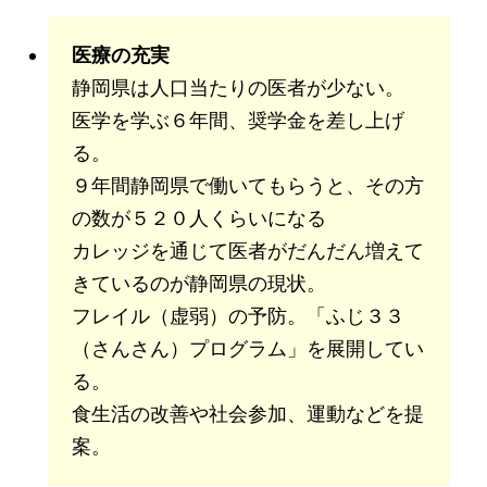
医療の充実
静岡県は人口当たりの医者が少ない。
医学を学ぶ６年間、奨学金を差し上げ
る。
９年間静岡県で働いてもらうと、その方
の数が５２０人くらいになる
カレッジを通じて医者がだんだん増えて
きているのが静岡県の現状。
フレイル（虚弱）の予防。「ふじ３３
（さんさん）プログラム」を展開してい
る。
食生活の改善や社会参加、運動などを提
案。