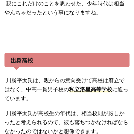
親にこれだけのことを思わせた、少年時代は相当
やんちゃだったという事になりますね。
出身高校
川勝平太氏は、
親からの意向受けて高校は府立で
はなく、中高一貫男子校の
私立洛星高等学校
に通っ
ています。
川勝平太氏が高校生の年代は、相当校則が厳しか
ったと考えられるので、彼も落ちつかなければなら
なかったのではないかと想像できます。