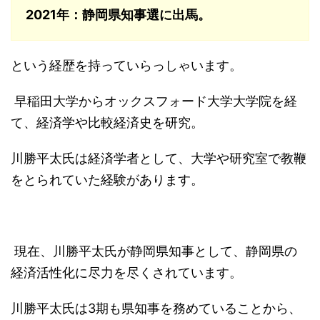
2021年：静岡県知事選に出馬。
という経歴を持っていらっしゃいます。
早稲田大学からオックスフォード大学大学院を経
て、経済学や比較経済史を研究。
川勝平太氏は経済学者として、大学や研究室で教鞭
をとられていた経験があります。
現在、
川勝平太氏が静岡県知事として、静岡県の
経済活性化に尽力を尽くされています。
川勝平太氏は3期も県知事を務めていることから、