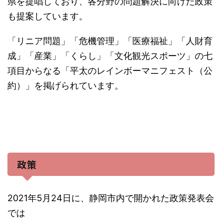
県を提唱しており、各分野の問題解決に向けた政策
も提案しています。
「リニア問題」「危機管理」「医療福祉」「人財育
成」「産業」「くらし」「文化観光スポーツ」の七
項目からなる「平太のレインボーマニフェスト（公
約）」を掲げられています。
政策
2021年5月24日に、静岡市内で開かれた政策発表会
では