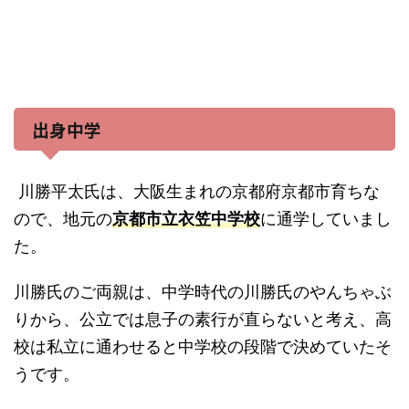
出身中学
川勝平太氏は、大阪生まれの京都府京都市育ちな
ので、
地元の
京都市立衣笠中学校
に通学していまし
た。
川勝氏のご両親は、中学時代の川勝氏のやんちゃぶ
りから、公立では息子の素行が直らないと考え、高
校は私立に通わせると中学校の段階で決めていたそ
うです。