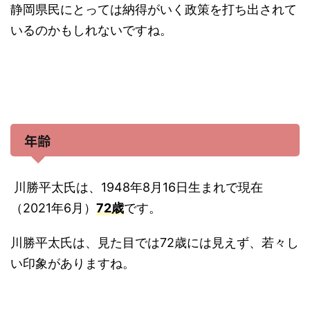
静岡県民にとっては納得がいく政策を打ち出されて
いるのかもしれないですね。
年齢
川勝平太氏は、1948年8月16日生まれで現在
（2021年6月）
72歳
です。
川勝平太氏は、見た目では72歳には見えず、若々し
い印象がありますね。