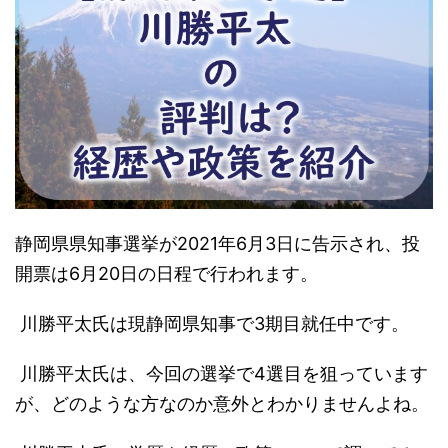
静岡県県知事選挙が2021年6月3日に告示され、投
開票は6月20日の日程で行われます。
川勝平太氏は現静岡県知事で3期目就任中です。
川勝平太氏は、今回の選挙で4選目を狙っています
が、どのような方なのか意外とわかりませんよね。