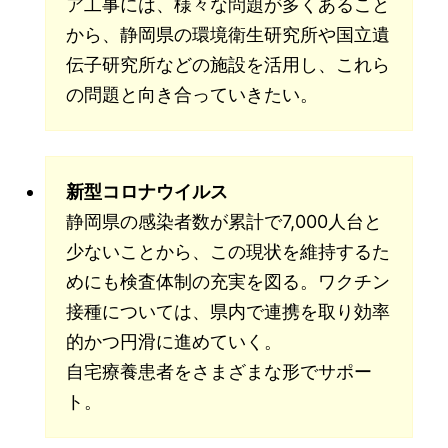
ア工事には、様々な問題が多くあること
から、静岡県の環境衛生研究所や国立遺
伝子研究所などの施設を活用し、これら
の問題と向き合っていきたい。
新型コロナウイルス
静岡県の感染者数が累計で7,000人台と
少ないことから、この現状を維持するた
めにも検査体制の充実を図る。ワクチン
接種については、県内で連携を取り効率
的かつ円滑に進めていく。
自宅療養患者をさまざまな形でサポー
ト。