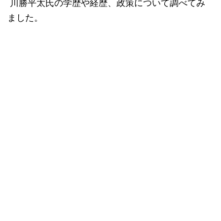
川勝平太氏の学歴や経歴、政策について調べてみ
ました。