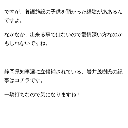
ですが、
養護施設の子供を預かった経験がああるん
ですよ。
なかなか、出来る事ではないので愛情深い方なのか
もしれないですね。
静岡県知事選に立候補されている、岩井茂樹氏の記
事はコチラです。
一騎打ちなので気になりますね！