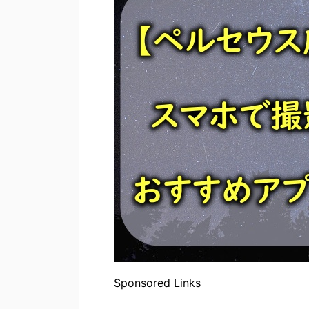
Sponsored Links