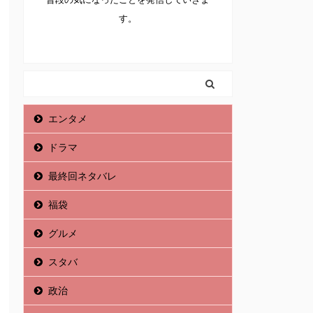
す。
エンタメ
ドラマ
最終回ネタバレ
福袋
グルメ
スタバ
政治