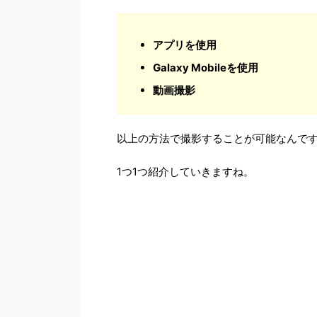
アプリを使用
Galaxy Mobileを使用
動画撮影
以上の方法で撮影することが可能なんで
1つ1つ紹介していきますね。