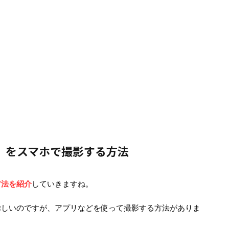
1】をスマホで撮影する方法
方法を紹介
していきますね。
難しいのですが、アプリなどを使って撮影する方法がありま