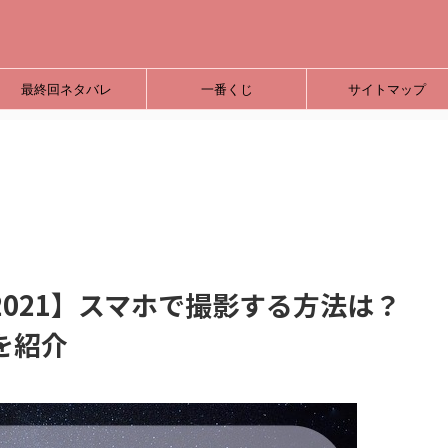
最終回ネタバレ
一番くじ
サイトマップ
021】スマホで撮影する方法は？
を紹介