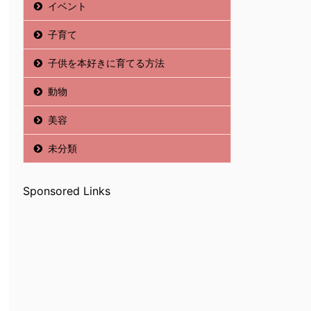
イベント
子育て
子供を本好きに育てる方法
動物
美容
未分類
Sponsored Links