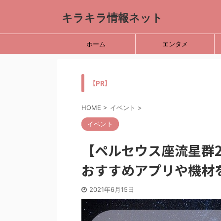
キラキラ情報ネット
ホーム
エンタメ
【PR】
HOME
>
イベント
>
イベント
【ペルセウス座流星群2
おすすめアプリや機材
2021年6月15日