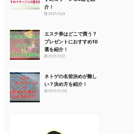
介！
2021/12/4
エステ券はどこで買う？
プレゼントにおすすめ10
選を紹介！
2021/12/2
ネトゲの名前決めが難し
い？決め方を紹介！
2021/11/30