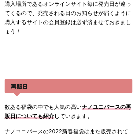
購入場所であるオンラインサイト毎に発売日が違っ
てくるので、発売される日のお知らせが届くように
購入するサイトの会員登録は必ず済ませておきまし
ょう！
再販日
数ある福袋の中でも人気の高い
ナノユニバースの再
販日についても紹介
していきます。
ナノユニバースの2022新春福袋はまだ販売されて