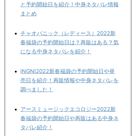
と予約開始日を紹介！中身ネタバレ情報
まとめ
チャオパニック（レディース）2022新
春福袋の予約開始日は？再販はある？気
になる中身ネタバレを紹介！
INGNI2022新春福袋の予約開始日や発
売日を紹介！再販情報や中身ネタバレを
調べました！
アースミュージックエコロジー2022新
春福袋の予約開始日や再販はある中身ネ
タバレ紹介！