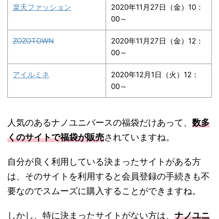
楽天ファッション
2020年11月27日（金）10：
00～
ZOZOTOWN
2020年11月27日（金）12：
00～
アイルミネ
2020年12月1日（火）12：
00～
人気のあるナノユニバースの福袋だけあって、
数多
くのサイトで福袋が販売
されていますね。
自分が良く利用している決まったサイトがある方
は、そのサイトを利用すると会員登録の手続きも不
要なのでスムーズに購入することができますね。
しかし、特に決まったサイトがない方は、
ナノユニ