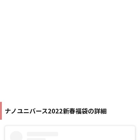
ナノユニバース2022新春福袋の詳細