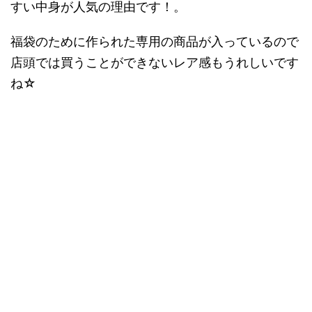
すい中身が人気の理由です！。
福袋のために作られた専用の商品が入っているので
店頭では買うことができないレア感もうれしいです
ね☆