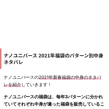
ナノユニバース 2021年福袋のパターン別中身
ネタバレ
ナノユニバースの
2021年新春福袋の中身のネタバ
レを紹介
していきます！
ナノユニバースの福袋は、毎年3パターンに分かれ
ていてそれぞれ中身が違った福袋を販売しているこ