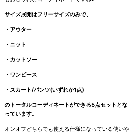
サイズ展開はフリーサイズのみで、
・アウター
・ニット
・カットソー
・ワンピース
・スカート/パンツ(いずれか1点)
のトータルコーディネートができる5点セットとな
っています。
オンオフどちらでも使える仕様になっている使いや