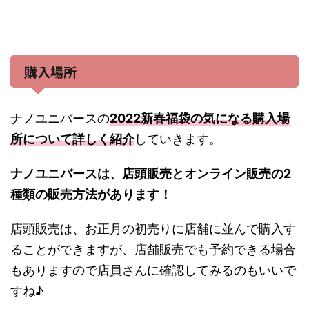
購入場所
ナノユニバースの
2022新春福袋の気になる購入場
所について詳しく紹介
していきます。
ナノユニバースは、店頭販売とオンライン販売の2
種類の販売方法があります！
店頭販売は、お正月の初売りに店舗に並んで購入す
ることができますが、店舗販売でも予約できる場合
もありますので店員さんに確認してみるのもいいで
すね♪