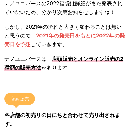
ナノユニバースの2022福袋は詳細がまだ発表され
ていないため、分かり次第お知らせしますね！
しかし、2021年の流れと大きく変わることは無い
と思うので、
2021年の発売日をもとに2022年の発
売日を予想
していきます。
ナノユニバースは、
店頭販売とオンライン販売の2
種類の販売方法
があります。
店頭販売
各店舗の初売りの日にちと合わせて売り出されま
す。