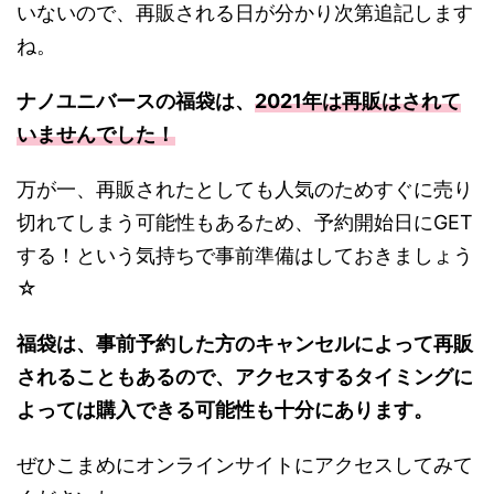
いないので、再販される日が分かり次第追記します
ね。
ナノユニバースの福袋は、
2021年は再販はされて
いませんでした！
万が一、再販されたとしても人気のためすぐに売り
切れてしまう可能性もあるため、予約開始日にGET
する！という気持ちで事前準備はしておきましょう
☆
福袋は、事前予約した方のキャンセルによって再販
されることもあるので、アクセスするタイミングに
よっては購入できる可能性も十分にあります。
ぜひこまめにオンラインサイトにアクセスしてみて