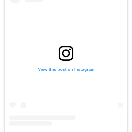
View this post on Instagram