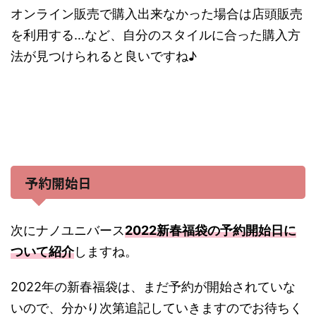
オンライン販売で購入出来なかった場合は店頭販売
を利用する…など、自分のスタイルに合った購入方
法が見つけられると良いですね♪
予約開始日
次にナノユニバース
2022新春福袋の予約開始日に
ついて紹介
しますね。
2022年の新春福袋は、まだ予約が開始されていな
いので、分かり次第追記していきますのでお待ちく