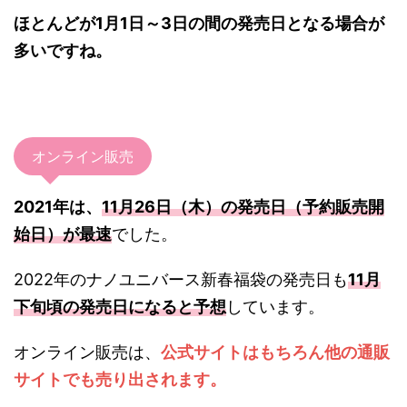
ほとんどが1月1日～3日の間の発売日となる場合が
多いですね。
オンライン販売
2021年は、
11月26日（木）の発売日（予約販売開
始日）が最速
でした。
2022年のナノユニバース新春福袋の発売日も
11月
下旬頃の発売日になると予想
しています。
オンライン販売は、
公式サイトはもちろん他の通販
サイトでも売り出されます。