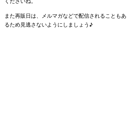
くださいね。
また再販日は、メルマガなどで配信されることもあ
るため見逃さないようにしましょう♪