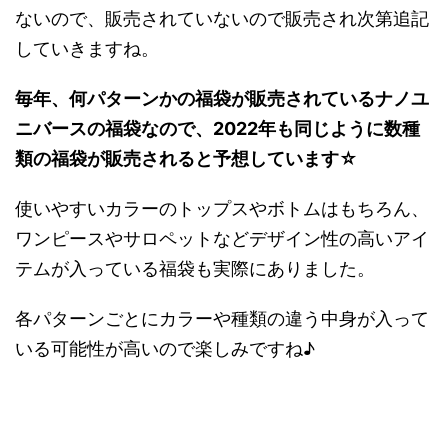
ないので、販売されていないので販売され次第追記
していきますね。
毎年、何パターンかの福袋が販売されているナノユ
ニバースの福袋なので、2022年も同じように数種
類の福袋が販売されると予想しています☆
使いやすいカラーのトップスやボトムはもちろん、
ワンピースやサロペットなどデザイン性の高いアイ
テムが入っている福袋も実際にありました。
各パターンごとにカラーや種類の違う中身が入って
いる可能性が高いので楽しみですね♪