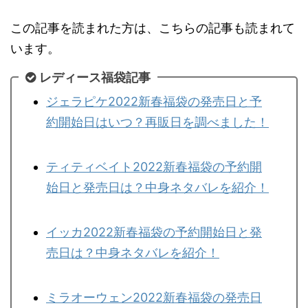
この記事を読まれた方は、こちらの記事も読まれて
います。
レディース福袋記事
ジェラピケ2022新春福袋の発売日と予
約開始日はいつ？再販日を調べました！
ティティベイト2022新春福袋の予約開
始日と発売日は？中身ネタバレを紹介！
イッカ2022新春福袋の予約開始日と発
売日は？中身ネタバレを紹介！
ミラオーウェン2022新春福袋の発売日