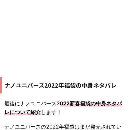
ナノユニバース2022年福袋の中身ネタバレ
最後にナノユニバース2
022新春福袋の中身ネタバ
レについて紹介
します！
ナノユニバースの2022年福袋はまだ発売されてい