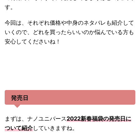
す。
今回は、それぞれ価格や中身のネタバレも紹介して
いくので、どれを買ったらいいのか悩んでいる方も
安心してくださいね！
発売日
まずは、ナノユニバース
2022新春福袋の発売日に
ついて紹介
していきますね。