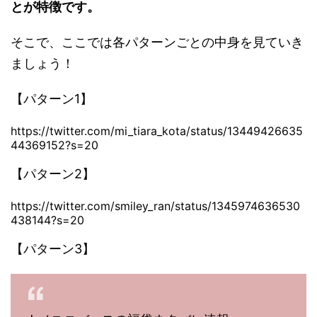
とが特徴です。
そこで、ここでは各パターンごとの中身を見ていき
ましょう！
【パターン1】
https://twitter.com/mi_tiara_kota/status/13449426635
44369152?s=20
【パターン2】
https://twitter.com/smiley_ran/status/1345974636530
438144?s=20
【パターン3】