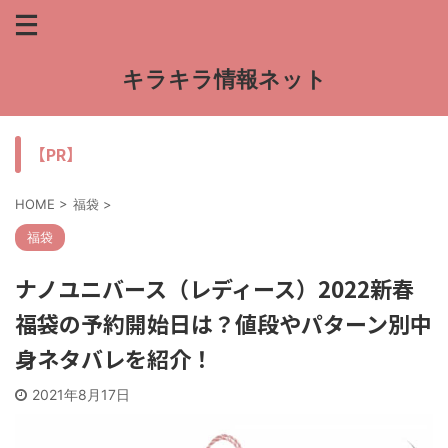
キラキラ情報ネット
【PR】
HOME
>
福袋
>
福袋
ナノユニバース（レディース）2022新春
福袋の予約開始日は？値段やパターン別中
身ネタバレを紹介！
2021年8月17日