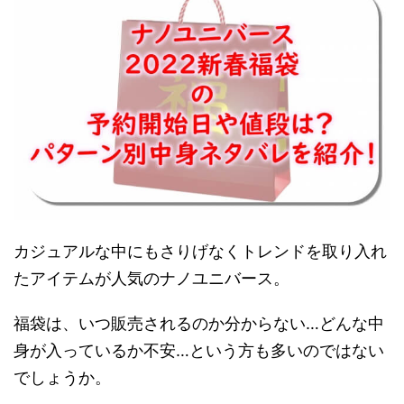
カジュアルな中にもさりげなくトレンドを取り入れ
たアイテムが人気のナノユニバース。
福袋は、いつ販売されるのか分からない…どんな中
身が入っているか不安…という方も多いのではない
でしょうか。