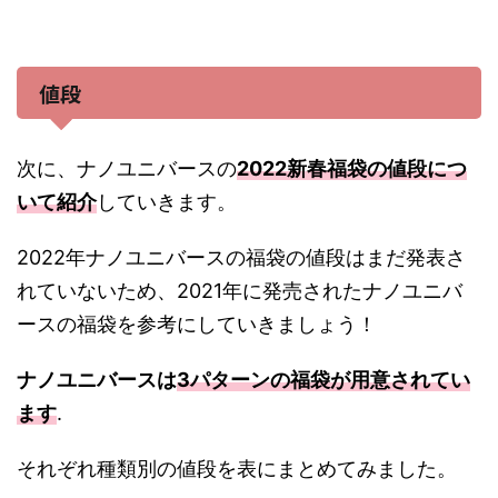
値段
次に、ナノユニバースの
2022新春福袋の値段につ
いて紹介
していきます。
2022年ナノユニバースの福袋の値段はまだ発表さ
れていないため、2021年に発売されたナノユニバ
ースの福袋を参考にしていきましょう！
ナノユニバースは
3パターンの福袋が用意されてい
ます
.
それぞれ種類別の値段を表にまとめてみました。