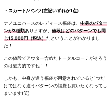
・スカート/パンツ(左記いずれか1点)
ナノユニバースのレディース福袋は、
中身のパター
ンが3種類
ありますが、
値段はどのパターンでも同
じ15,000円（税込）
だということがわかりまし
た！
この値段でアウター含めたトータルコーデがそろう
のは魅力的ですね！！
しかも、中身が違う福袋が用意されていると1つだ
けではなく違うパターンの福袋も買いたくなってし
まいます(笑)