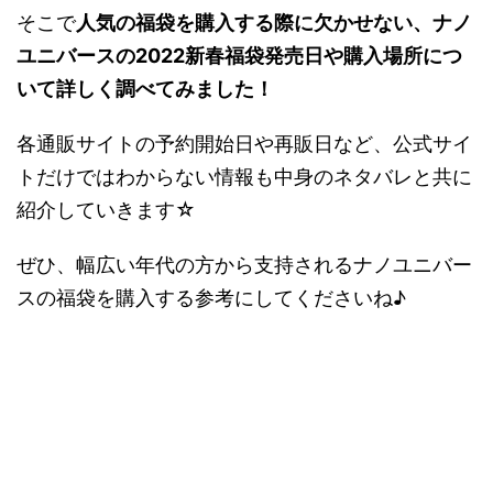
そこで
人気の福袋を購入する際に欠かせない、ナノ
ユニバースの2022新春福袋発売日や購入場所につ
いて詳しく調べてみました！
各通販サイトの予約開始日や再販日など、公式サイ
トだけではわからない情報も中身のネタバレと共に
紹介していきます☆
ぜひ、幅広い年代の方から支持されるナノユニバー
スの福袋を購入する参考にしてくださいね♪