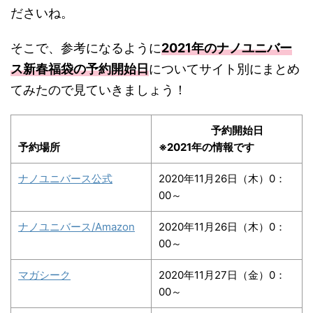
ださいね。
そこで、参考になるように
2021年のナノユニバー
ス新春福袋の予約開始日
についてサイト別にまとめ
てみたので見ていきましょう！
予約開始日
予約場所
※2021年の情報です
ナノユニバース公式
2020年11月26日（木）0：
00～
ナノユニバース/Amazon
2020年11月26日（木）0：
00～
マガシーク
2020年11月27日（金）0：
00～