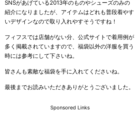
SNSがあげている2013年のものやシューズのみの
紹介になりましたが、アイテムはどれも普段着やす
いデザインなので取り入れやすそうですね！
フィフスでは店舗がない分、公式サイトで着用例が
多く掲載されていますので、福袋以外の洋服を買う
時には参考にして下さいね。
皆さんも素敵な福袋を手に入れてくださいね。
最後までお読みいただきありがとうございました。
Sponsored Links