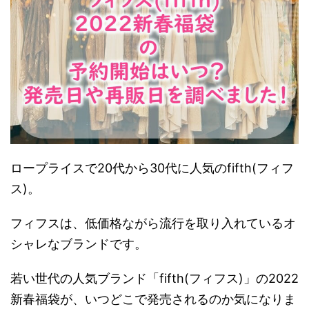
ロープライスで20代から30代に人気のfifth(フィフ
ス)。
フィフスは、低価格ながら流行を取り入れているオ
シャレなブランドです。
若い世代の人気ブランド「fifth(フィフス)」の2022
新春福袋が、いつどこで発売されるのか気になりま