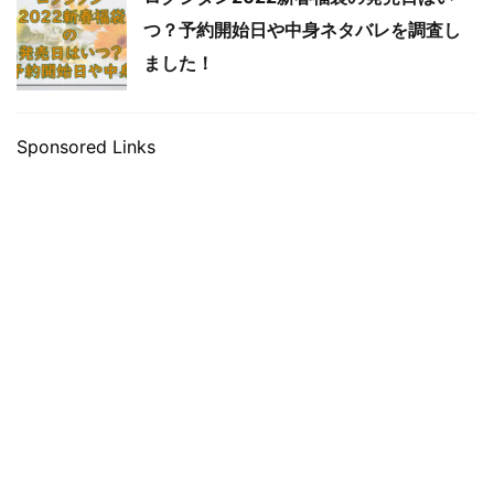
つ？予約開始日や中身ネタバレを調査し
ました！
Sponsored Links