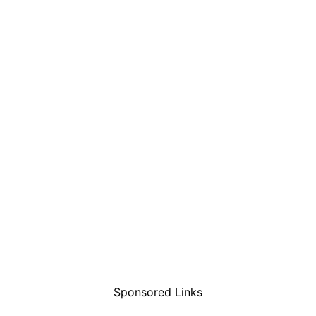
Sponsored Links