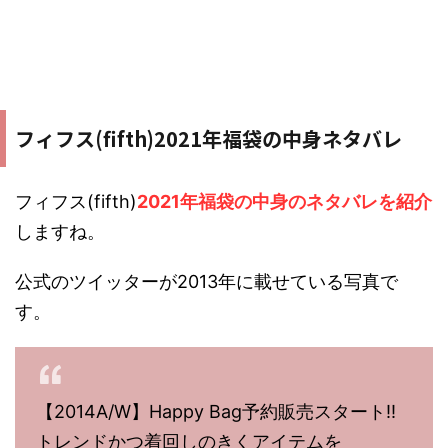
フィフス(fifth)2021年福袋の中身ネタバレ
フィフス(fifth)
2021年福袋の中身のネタバレを紹介
しますね。
公式のツイッターが2013年に載せている写真で
す。
【2014A/W】Happy Bag予約販売スタート!!
トレンドかつ着回しのきくアイテムを