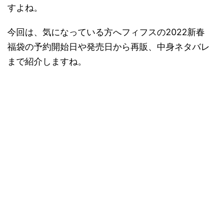
すよね。
今回は、気になっている方へフィフスの2022新春
福袋の予約開始日や発売日から再販、中身ネタバレ
まで紹介しますね。