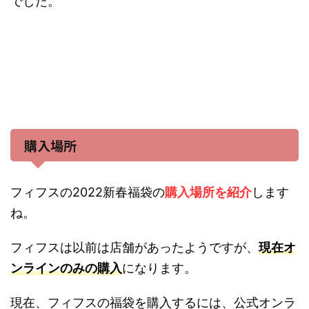
でした。
購入場所
フィフスの2022新春福袋の
購入場所を紹介
します
ね。
フィフスは以前は店舗があったようですが、
現在オ
ンラインのみの購入
になります。
現在、フィフスの福袋を購入するには、公式オンラ