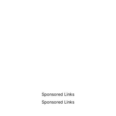
Sponsored Links
Sponsored Links