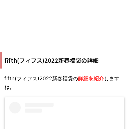
fifth(フィフス)2022新春福袋の詳細
fifth(フィフス)2022新春福袋の
詳細を紹介
します
ね。