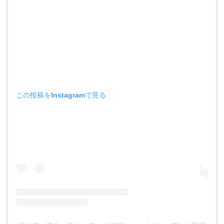
この投稿をInstagramで見る