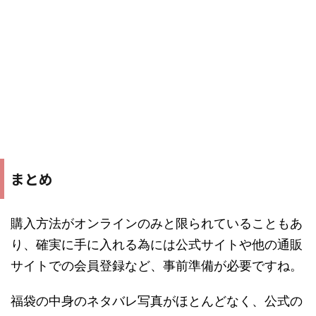
まとめ
購入方法がオンラインのみと限られていることもあ
り、確実に手に入れる為には公式サイトや他の通販
サイトでの会員登録など、事前準備が必要ですね。
福袋の中身のネタバレ写真がほとんどなく、公式の