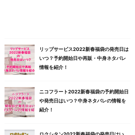
リップサービス2022新春福袋の発売日は
いつ？予約開始日や再販・中身ネタバレ
情報を紹介！
ニコフラート2022新春福袋の予約開始日
や発売日はいつ？中身ネタバレの情報を
紹介！
ロクシタン2022新春福袋の発売日はい