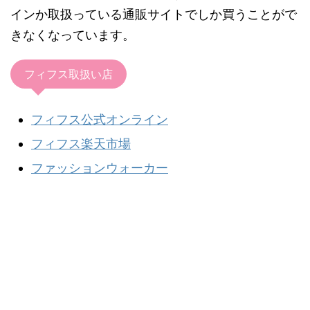
インか取扱っている通販サイトでしか買うことがで
きなくなっています。
フィフス取扱い店
フィフス公式オンライン
フィフス楽天市場
ファッションウォーカー