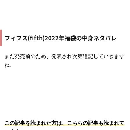
フィフス(fifth)2022年福袋の中身ネタバレ
まだ発売前のため、発表され次第追記していきます
ね。
この記事を読まれた方は、こちらの記事も読まれて