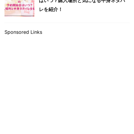
はいつ？購入場所と気になる中身ネタバ
レを紹介！
Sponsored Links