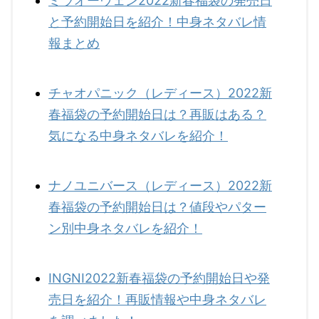
ミラオーウェン2022新春福袋の発売日
と予約開始日を紹介！中身ネタバレ情
報まとめ
チャオパニック（レディース）2022新
春福袋の予約開始日は？再販はある？
気になる中身ネタバレを紹介！
ナノユニバース（レディース）2022新
春福袋の予約開始日は？値段やパター
ン別中身ネタバレを紹介！
INGNI2022新春福袋の予約開始日や発
売日を紹介！再販情報や中身ネタバレ