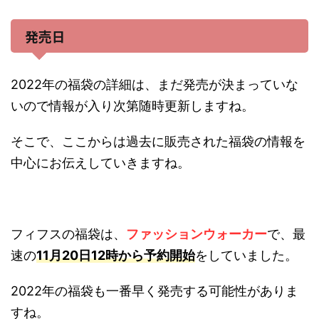
発売日
2022年の福袋の詳細は、まだ発売が決まっていな
いので情報が入り次第随時更新しますね。
そこで、ここからは過去に販売された福袋の情報を
中心にお伝えしていきますね。
フィフスの福袋は、
ファッションウォーカー
で、最
速の
11月20日12時から予約開始
をしていました。
2022年の福袋も一番早く発売する可能性がありま
すね。