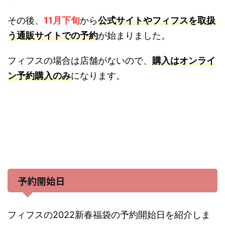
その後、
11月下旬
から
公式サイトやフィフスを取扱
う通販サイトでの予約
が始まりました。
フィフスの場合は店舗がないので、
購入はオンライ
ン予約購入のみ
になります。
予約開始日
フィフスの2022新春福袋の予約開始日を紹介しま