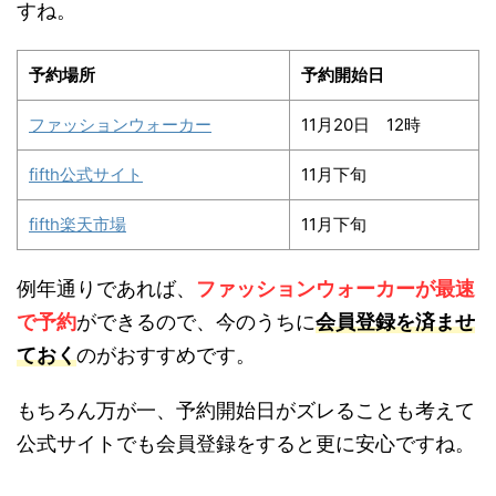
すね。
予約場所
予約開始日
ファッションウォーカー
11月20日 12時
fifth公式サイト
11月下旬
fifth楽天市場
11月下旬
例年通りであれば、
ファッションウォーカーが最速
で予約
ができるので、今のうちに
会員登録を済ませ
ておく
のがおすすめです。
もちろん万が一、予約開始日がズレることも考えて
公式サイトでも会員登録をすると更に安心ですね。