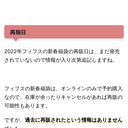
再販日
2022年フィフスの新春福袋の再販日は、まだ発売
されていないので情報が入り次第追記しますね。
フィフスの新春福袋は、オンラインのみで予約購入
なので、在庫が余ったりキャンセルがあれば再販の
可能性もあります。
ですが、
過去に再販されたという情報はありません