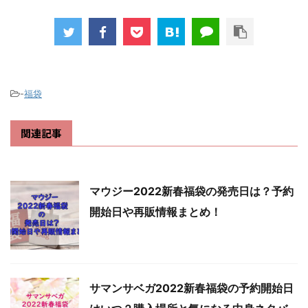
-
福袋
関連記事
マウジー2022新春福袋の発売日は？予約
開始日や再販情報まとめ！
サマンサベガ2022新春福袋の予約開始日