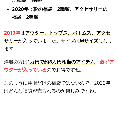
2020年：靴の福袋 2種類、アクセサリーの
福袋 2種類
2019年
は
アウター、トップス、ボトムス、アクセ
サリー
が入っていました。サイズは
Mサイズ
になり
ます。
洋服の方は
1万円で約3万円相当のアイテム
、
必ずア
ウターが入っている
のでお得ですね。
このように洋服だけの福袋ではないので、2022年
はどんな福袋が売られるのか楽しみですね。