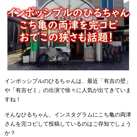
インポッシブルのひるちゃんは、最近「有吉の壁」
や「有吉ゼミ」の出演で徐々に人気が出てきていま
すね！
そんなひるちゃん、インスタグラムにこち亀の両津
さんを完コピして投稿しているのはご存知でしょう
か？