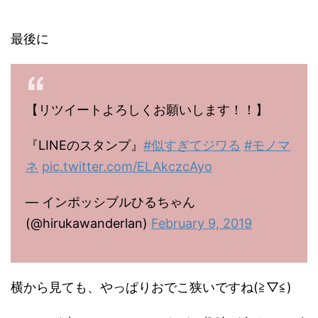
最後に
【リツイートよろしくお願いします！！】
『LINEのスタンプ』
#似すぎてジワる
#モノマ
ネ
pic.twitter.com/ELAkczcAyo
— インポッシブルひるちゃん
(@hirukawanderlan)
February 9, 2019
横から見ても、やっぱりおでこ狭いですね(≧▽≦)