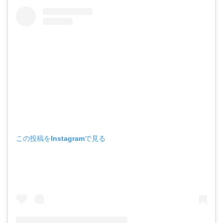
この投稿をInstagramで見る