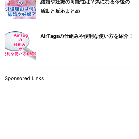
結婚や妊娠の可能性は？気になる今後の
活動と反応まとめ
AirTagsの仕組みや便利な使い方を紹介！
Sponsored Links