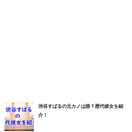
渋谷すばるの元カノは誰？歴代彼女を紹
介！