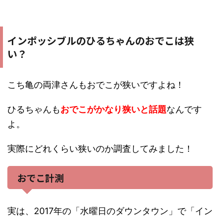
インポッシブルのひるちゃんのおでこは狭
い？
こち亀の両津さんもおでこが狭いですよね！
ひるちゃんも
おでこがかなり狭いと話題
なんです
よ。
実際にどれくらい狭いのか調査してみました！
おでこ計測
実は、2017年の「水曜日のダウンタウン」で「イン