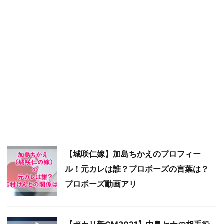
【城咲仁嫁】加島ちかえのプロフィー
ル！元カレは誰？プロポーズの言葉は？
プロポーズ動画アリ