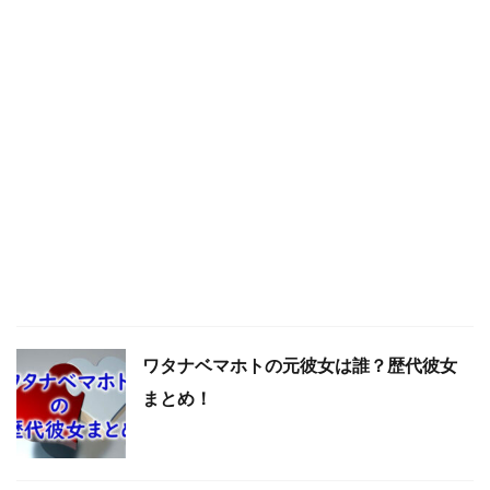
ワタナベマホトの元彼女は誰？歴代彼女
まとめ！