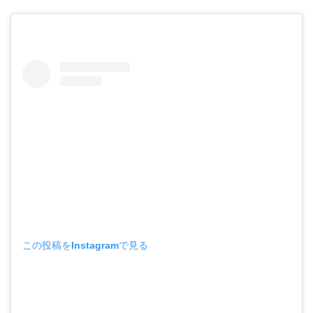
この投稿をInstagramで見る