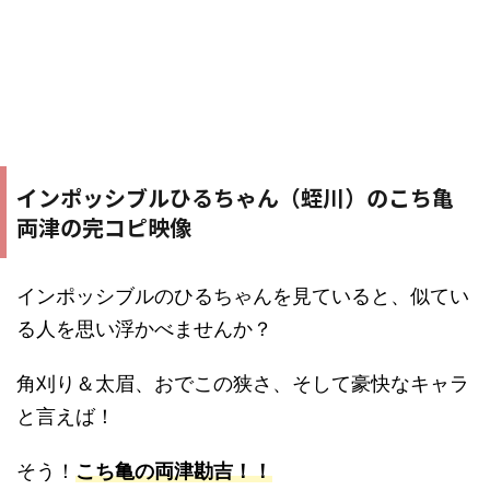
インポッシブルひるちゃん（蛭川）のこち亀
両津の完コピ映像
インポッシブルのひるちゃんを見ていると、似てい
る人を思い浮かべませんか？
角刈り＆太眉、おでこの狭さ、そして豪快なキャラ
と言えば！
そう！
こち亀の両津勘吉！！