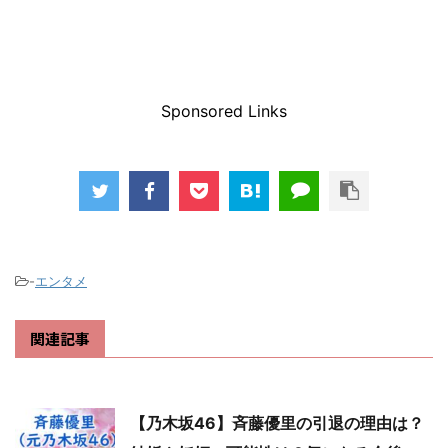
Sponsored Links
-
エンタメ
関連記事
【乃木坂46】斉藤優里の引退の理由は？