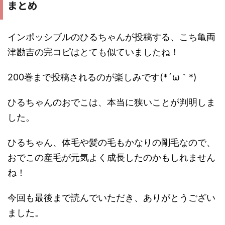
まとめ
インポッシブルのひるちゃんが投稿する、こち亀両
津勘吉の完コピはとても似ていましたね！
200巻まで投稿されるのが楽しみです(*´ω｀*)
ひるちゃんのおでこは、本当に狭いことが判明しま
した。
ひるちゃん、体毛や髪の毛もかなりの剛毛なので、
おでこの産毛が元気よく成長したのかもしれません
ね！
今回も最後まで読んでいただき、ありがとうござい
ました。