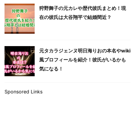
狩野舞子の元カレや歴代彼氏まとめ！現
在の彼氏は大谷翔平で結婚間近？
元タカラジェンヌ明日海りおの本名やwiki
風プロフィールを紹介！彼氏がいるかも
気になる！
Sponsored Links