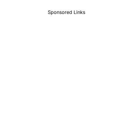
Sponsored Links