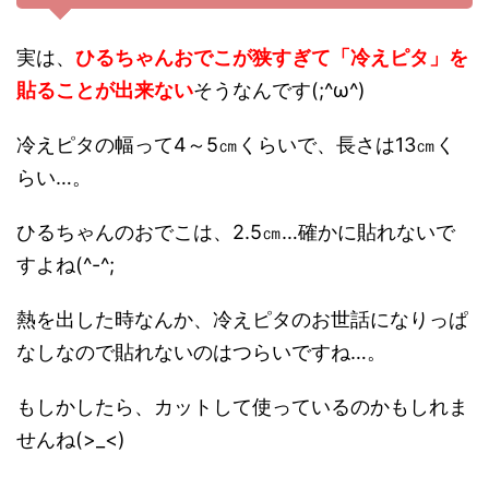
実は、
ひるちゃんおでこが狭すぎて「冷えピタ」を
貼ることが出来ない
そうなんです(;^ω^)
冷えピタの幅って4～5㎝くらいで、長さは13㎝く
らい…。
ひるちゃんのおでこは、2.5㎝…確かに貼れないで
すよね(^-^;
熱を出した時なんか、冷えピタのお世話になりっぱ
なしなので貼れないのはつらいですね…。
もしかしたら、カットして使っているのかもしれま
せんね(>_<)