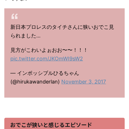
新日本プロレスのタイチさんに狭いおでこ見
られました…
見方がこわいよぉおお〜〜！！！
pic.twitter.com/JKOmWI9sW2
— インポッシブルひるちゃん
(@hirukawanderlan)
November 3, 2017
おでこが狭いと感じるエピソード