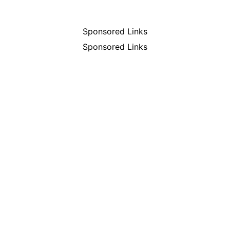
Sponsored Links
Sponsored Links