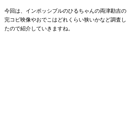
今回は、インポッシブルのひるちゃんの両津勘吉の
完コピ映像やおでこはどれくらい狭いかなど調査し
たので紹介していきますね。