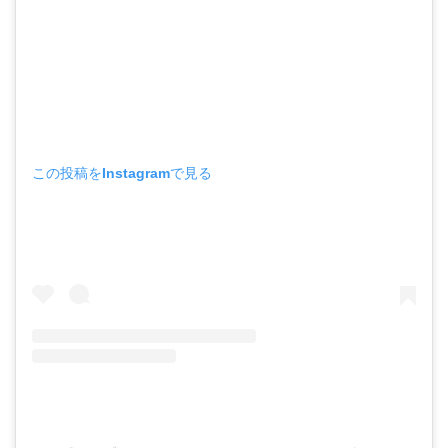
この投稿をInstagramで見る